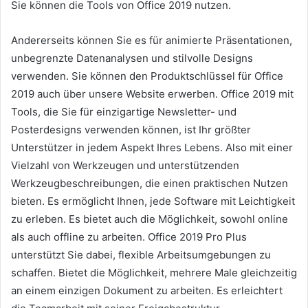
Sie können die Tools von Office 2019 nutzen.
Andererseits können Sie es für animierte Präsentationen,
unbegrenzte Datenanalysen und stilvolle Designs
verwenden. Sie können den Produktschlüssel für Office
2019 auch über unsere Website erwerben. Office 2019 mit
Tools, die Sie für einzigartige Newsletter- und
Posterdesigns verwenden können, ist Ihr größter
Unterstützer in jedem Aspekt Ihres Lebens. Also mit einer
Vielzahl von Werkzeugen und unterstützenden
Werkzeugbeschreibungen, die einen praktischen Nutzen
bieten. Es ermöglicht Ihnen, jede Software mit Leichtigkeit
zu erleben. Es bietet auch die Möglichkeit, sowohl online
als auch offline zu arbeiten. Office 2019 Pro Plus
unterstützt Sie dabei, flexible Arbeitsumgebungen zu
schaffen. Bietet die Möglichkeit, mehrere Male gleichzeitig
an einem einzigen Dokument zu arbeiten. Es erleichtert