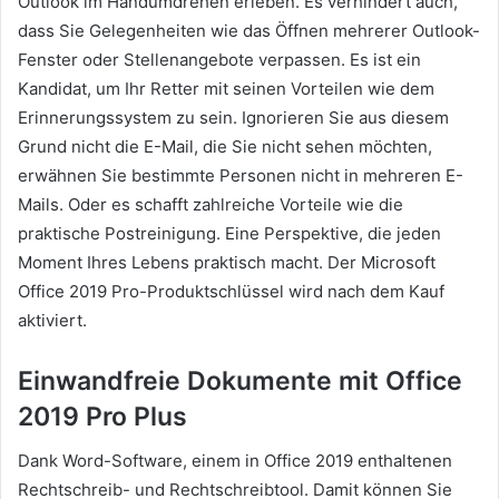
Outlook im Handumdrehen erleben. Es verhindert auch,
dass Sie Gelegenheiten wie das Öffnen mehrerer Outlook-
Fenster oder Stellenangebote verpassen. Es ist ein
Kandidat, um Ihr Retter mit seinen Vorteilen wie dem
Erinnerungssystem zu sein. Ignorieren Sie aus diesem
Grund nicht die E-Mail, die Sie nicht sehen möchten,
erwähnen Sie bestimmte Personen nicht in mehreren E-
Mails. Oder es schafft zahlreiche Vorteile wie die
praktische Postreinigung. Eine Perspektive, die jeden
Moment Ihres Lebens praktisch macht. Der Microsoft
Office 2019 Pro-Produktschlüssel wird nach dem Kauf
aktiviert.
Einwandfreie Dokumente mit Office
2019 Pro Plus
Dank Word-Software, einem in Office 2019 enthaltenen
Rechtschreib- und Rechtschreibtool. Damit können Sie