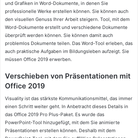
und Grafiken in Word-Dokumente, in denen Sie
professionelle Werke erstellen können. Sie können auch
den visuellen Genuss Ihrer Arbeit steigern. Tool, mit dem
Word-Dokumente erstellt und verschiedene Dokumente
überprüft werden können. Sie können damit auch
problemlos Dokumente teilen. Das Word-Tool erleben, das
auch praktische Aufgaben im Bildungsleben aufzeigt. Sie
müssen Office 2019 erwerben.
Verschieben von Präsentationen mit
Office 2019
Visuality ist das stärkste Kommunikationsmittel, das immer
einen Schritt weiter geht. In Anbetracht dieses Details in
das Office 2019 Pro Plus-Paket. Es wurde das
PowerPoint-Tool hinzugefügt, mit dem Sie animierte
Präsentationen erstellen können. Deshalb mit dem