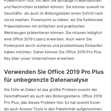
PowerPoint-Tool, mit dem Sie auffällige Präsentationen
und Nachrichten erstellen können. Sie können sowohl im
Geschäfts- als auch im Bildungsleben einen Schritt nach
vorne machen. Powerpoint zu haben, wo Sie funktionale
Präsentationen mit einfachen und praktischen
Werkzeugen präsentieren können. Sie müssen lediglich
eine Office 2019-Lizenz erwerben. Auch wenn Sie
Powerpoint durch sicheres und problemloses Einkaufen
haben möchten. Daher können Sie Office 2019 Pro Plus
Key über unser Unternehmen erwerben.
Verwenden Sie Office 2019 Pro Plus
für unbegrenzte Datenanalyse
Die Fülle an Daten ist das größte Problem sowohl der
Geschäftswelt als auch des Bildungslebens. Office 2019
Pro Plus, das dieses Problem löst. Es hat sowohl Excel-
als auch Access-Tools in den Paketinhalt aufgenommen.