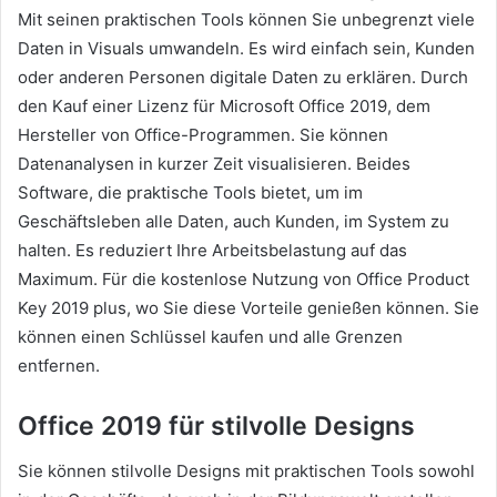
Mit seinen praktischen Tools können Sie unbegrenzt viele
Daten in Visuals umwandeln. Es wird einfach sein, Kunden
oder anderen Personen digitale Daten zu erklären. Durch
den Kauf einer Lizenz für Microsoft Office 2019, dem
Hersteller von Office-Programmen. Sie können
Datenanalysen in kurzer Zeit visualisieren. Beides
Software, die praktische Tools bietet, um im
Geschäftsleben alle Daten, auch Kunden, im System zu
halten. Es reduziert Ihre Arbeitsbelastung auf das
Maximum. Für die kostenlose Nutzung von Office Product
Key 2019 plus, wo Sie diese Vorteile genießen können. Sie
können einen Schlüssel kaufen und alle Grenzen
entfernen.
Office 2019 für stilvolle Designs
Sie können stilvolle Designs mit praktischen Tools sowohl