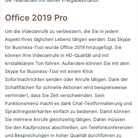
die Teamarbeit mit seiner Freigabestruktur.
Office 2019 Pro
Um die Videoanrufe zu verbessern, die Sie in jedem
Aspekt Ihres täglichen Lebens tätigen werden. Das Skype
for Business-Tool wurde Office 2019 hinzugefügt. Sie
können Ihre Videoanrufe in HD-Qualität und mit
kristallklarem Ton führen. Außerdem können Sie mit dem
Skype for Business-Tool mit einem Klick
Sofortnachrichten senden oder Anrufe tätigen. Dank der
Schaltflächen für schnelle Aktionen wird beispielsweise
verhindert, dass Sie Zeit verschwenden. Sein
Funktionsmenü macht es dank Chat-Textformatierung und
Sprachregisterkarten einfach zu bedienen. Damit können
Sie mehrere Anrufe gleichzeitig tätigen. Daher müssen
Sie den Kaufprozess abschließen, um Telefonkonferenzen
und Besprechungen in hoher Qualität durchführen zu