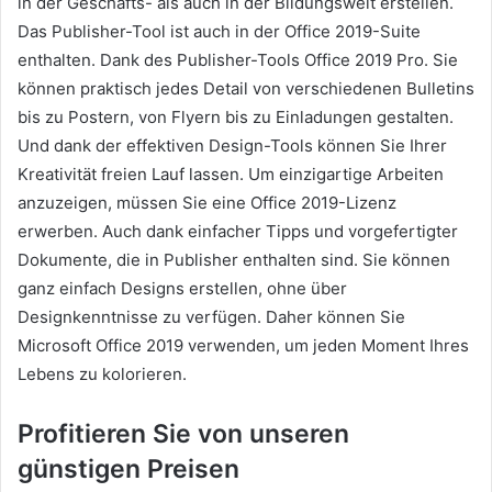
in der Geschäfts- als auch in der Bildungswelt erstellen.
Das Publisher-Tool ist auch in der Office 2019-Suite
enthalten. Dank des Publisher-Tools Office 2019 Pro. Sie
können praktisch jedes Detail von verschiedenen Bulletins
bis zu Postern, von Flyern bis zu Einladungen gestalten.
Und dank der effektiven Design-Tools können Sie Ihrer
Kreativität freien Lauf lassen. Um einzigartige Arbeiten
anzuzeigen, müssen Sie eine Office 2019-Lizenz
erwerben. Auch dank einfacher Tipps und vorgefertigter
Dokumente, die in Publisher enthalten sind. Sie können
ganz einfach Designs erstellen, ohne über
Designkenntnisse zu verfügen. Daher können Sie
Microsoft Office 2019 verwenden, um jeden Moment Ihres
Lebens zu kolorieren.
Profitieren Sie von unseren
günstigen Preisen