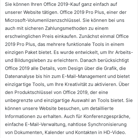
Sie können Ihren Office 2019-Kauf ganz einfach auf
unserer Website tätigen. Office 2019 Pro Plus, einer der
Microsoft-Volumenlizenzschlüssel. Sie können bei uns
auch mit sicheren Zahlungsmethoden zu einem
erschwinglichen Preis einkaufen. Zunächst einmal Office
2019 Pro Plus, das mehrere funktionale Tools in einem
einzigen Paket bietet. Es wurde entwickelt, um Ihr Arbeits-
und Bildungsleben zu erleichtern. Danach berücksichtigt
Office 2019 alle Details, vom Design über die Grafik, die
Datenanalyse bis hin zum E-Mail-Management und bietet
einzigartige Tools, um Ihre Kreativität zu aktivieren. Über
den Produktschlüssel von Office 2019, der eine
unbegrenzte und einzigartige Auswahl an Tools bietet. Sie
können unsere Website besuchen, um detaillierte
Informationen zu erhalten. Auch für Konferenzgespräche,
einfache E-Mail-Verwaltung, nahtlose Synchronisierung
von Dokumenten, Kalender und Kontakten in HD-Video.