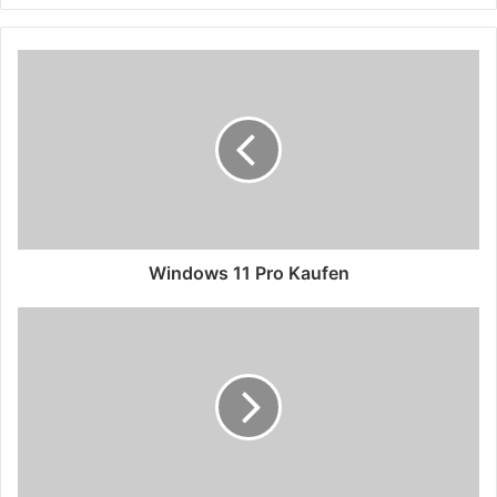
Windows 11 Pro Kaufen