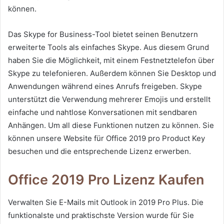
können.
Das Skype for Business-Tool bietet seinen Benutzern
erweiterte Tools als einfaches Skype. Aus diesem Grund
haben Sie die Möglichkeit, mit einem Festnetztelefon über
Skype zu telefonieren. Außerdem können Sie Desktop und
Anwendungen während eines Anrufs freigeben. Skype
unterstützt die Verwendung mehrerer Emojis und erstellt
einfache und nahtlose Konversationen mit sendbaren
Anhängen. Um all diese Funktionen nutzen zu können. Sie
können unsere Website für Office 2019 pro Product Key
besuchen und die entsprechende Lizenz erwerben.
Office 2019 Pro Lizenz Kaufen
Verwalten Sie E-Mails mit Outlook in 2019 Pro Plus. Die
funktionalste und praktischste Version wurde für Sie