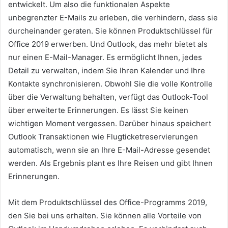
entwickelt. Um also die funktionalen Aspekte
unbegrenzter E-Mails zu erleben, die verhindern, dass sie
durcheinander geraten. Sie können Produktschlüssel für
Office 2019 erwerben. Und Outlook, das mehr bietet als
nur einen E-Mail-Manager. Es ermöglicht Ihnen, jedes
Detail zu verwalten, indem Sie Ihren Kalender und Ihre
Kontakte synchronisieren. Obwohl Sie die volle Kontrolle
über die Verwaltung behalten, verfügt das Outlook-Tool
über erweiterte Erinnerungen. Es lässt Sie keinen
wichtigen Moment vergessen. Darüber hinaus speichert
Outlook Transaktionen wie Flugticketreservierungen
automatisch, wenn sie an Ihre E-Mail-Adresse gesendet
werden. Als Ergebnis plant es Ihre Reisen und gibt Ihnen
Erinnerungen.
Mit dem Produktschlüssel des Office-Programms 2019,
den Sie bei uns erhalten. Sie können alle Vorteile von