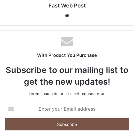
Fast Web Post
Website
With Product You Purchase
Subscribe to our mailing list to
get the new updates!
Lorem ipsum dolor sit amet, consectetur.
Enter
your
Email
address