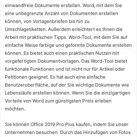
einwandfreie Dokumente erstellen. Word, mit dem Sie
eine unbegrenzte Anzahl von Dokumenten erstellen
können, von Vorlagenbriefen bis hin zu
Umschlagetiketten. Außerdem erleichtert es Ihnen die
Arbeit mit praktischen Tipps. Word-Tool, mit dem Sie auf
einfache Weise farbige und geformte Dokumente erstellen
können. Es bietet auch einen praktischen Nutzen mit
vorgefertigten Dokumentvorlagen. Das Word-Tool bietet
funktionale Funktionen und ist nicht nur für Artikel oder
Petitionen geeignet. Es hat auch eine einfache
Benutzeroberfläche, auf der Sie wichtige Dokumente wie
Lebensläufe erstellen können. Wenn Sie die einzigartigen
Vorteile von Word zum günstigsten Preis erleben
möchten.
Sie können Office 2019 Pro Plus kaufen, indem Sie unser
Unternehmen besuchen. Durch das Hinzufügen von Fotos