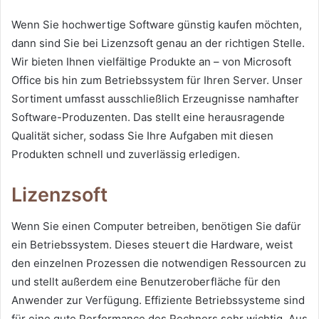
Wenn Sie hochwertige Software günstig kaufen möchten,
dann sind Sie bei Lizenzsoft genau an der richtigen Stelle.
Wir bieten Ihnen vielfältige Produkte an – von Microsoft
Office bis hin zum Betriebssystem für Ihren Server. Unser
Sortiment umfasst ausschließlich Erzeugnisse namhafter
Software-Produzenten. Das stellt eine herausragende
Qualität sicher, sodass Sie Ihre Aufgaben mit diesen
Produkten schnell und zuverlässig erledigen.
Lizenzsoft
Wenn Sie einen Computer betreiben, benötigen Sie dafür
ein Betriebssystem. Dieses steuert die Hardware, weist
den einzelnen Prozessen die notwendigen Ressourcen zu
und stellt außerdem eine Benutzeroberfläche für den
Anwender zur Verfügung. Effiziente Betriebssysteme sind
für eine gute Performance des Rechners sehr wichtig. Aus