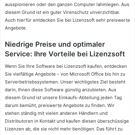
ausspionieren oder den ganzen Computer lahmlegen. Aus
diesem Grund ist ein guter Virenschutz unverzichtbar.
Auch hierfür entdecken Sie bei Lizenzsoft sehr preiswerte
Angebote.
Niedrige Preise und optimaler
Service: Ihre Vorteile bei Lizenzsoft
Wenn Sie Ihre Software bei Lizenzsoft kaufen, entdecken
Sie vielfältige Angebote – von Microsoft Office bis hin zu
Serverbetriebssystemen. Unser wichtigstes Ziel besteht
darin, Ihnen diese Software günstig anzubieten. Aus
diesem Grund ist unsere Einkaufs-Abteilung jeden Tag
darum bemüht, preiswerte Angebote zu finden. Wir
stehen ständig mit vielen anderen Händlern und
Distributoren in Kontakt und kaufen diesen überschüssige
Lizenzen ab, die sie nicht mehr benötigen. Das führt zu