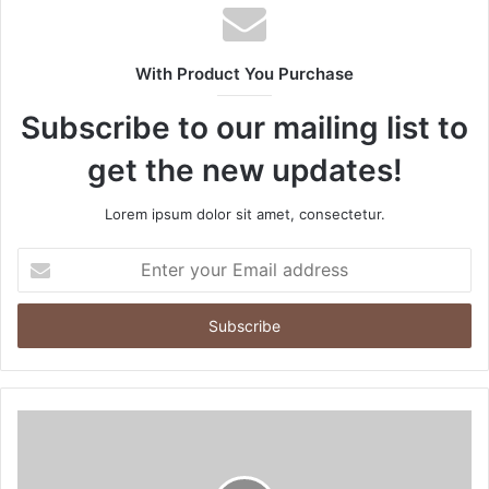
With Product You Purchase
Subscribe to our mailing list to
get the new updates!
Lorem ipsum dolor sit amet, consectetur.
Enter
your
Email
address