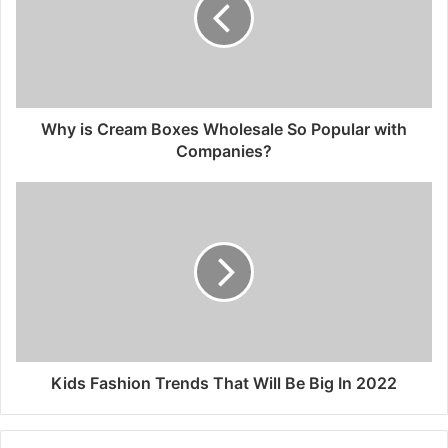
Why is Cream Boxes Wholesale So Popular with
Companies?
Kids Fashion Trends That Will Be Big In 2022