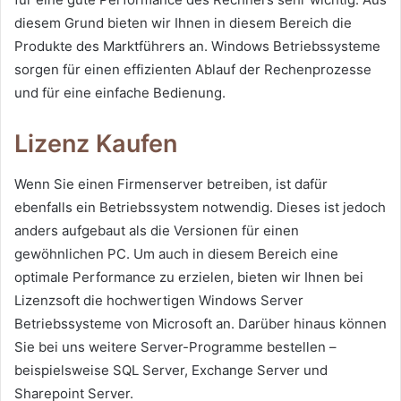
diesem Grund bieten wir Ihnen in diesem Bereich die
Produkte des Marktführers an. Windows Betriebssysteme
sorgen für einen effizienten Ablauf der Rechenprozesse
und für eine einfache Bedienung.
Lizenz Kaufen
Wenn Sie einen Firmenserver betreiben, ist dafür
ebenfalls ein Betriebssystem notwendig. Dieses ist jedoch
anders aufgebaut als die Versionen für einen
gewöhnlichen PC. Um auch in diesem Bereich eine
optimale Performance zu erzielen, bieten wir Ihnen bei
Lizenzsoft die hochwertigen Windows Server
Betriebssysteme von Microsoft an. Darüber hinaus können
Sie bei uns weitere Server-Programme bestellen –
beispielsweise SQL Server, Exchange Server und
Sharepoint Server.