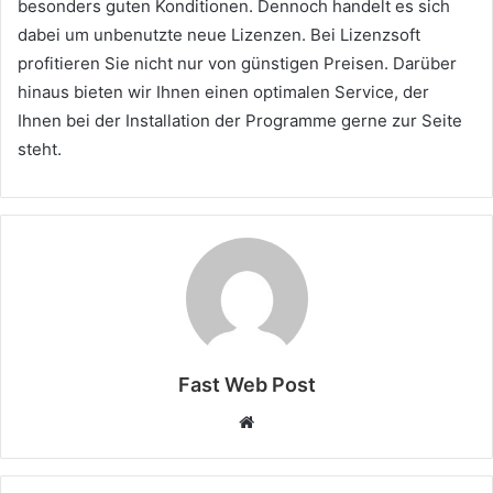
besonders guten Konditionen. Dennoch handelt es sich
dabei um unbenutzte neue Lizenzen. Bei Lizenzsoft
profitieren Sie nicht nur von günstigen Preisen. Darüber
hinaus bieten wir Ihnen einen optimalen Service, der
Ihnen bei der Installation der Programme gerne zur Seite
steht.
Fast Web Post
Website