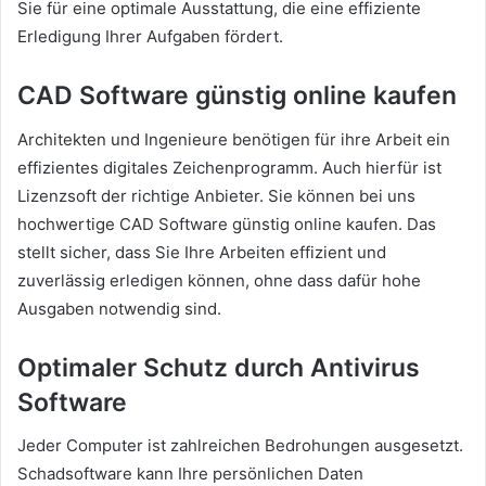
Sie für eine optimale Ausstattung, die eine effiziente
Erledigung Ihrer Aufgaben fördert.
CAD Software günstig online kaufen
Architekten und Ingenieure benötigen für ihre Arbeit ein
effizientes digitales Zeichenprogramm. Auch hierfür ist
Lizenzsoft der richtige Anbieter. Sie können bei uns
hochwertige CAD Software günstig online kaufen. Das
stellt sicher, dass Sie Ihre Arbeiten effizient und
zuverlässig erledigen können, ohne dass dafür hohe
Ausgaben notwendig sind.
Optimaler Schutz durch Antivirus
Software
Jeder Computer ist zahlreichen Bedrohungen ausgesetzt.
Schadsoftware kann Ihre persönlichen Daten