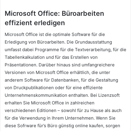
Microsoft Office: Büroarbeiten
effizient erledigen
Microsoft Office ist die optimale Software für die
Erledigung von Büroarbeiten. Die Grundausstattung
umfasst dabei Programme für die Textverarbeitung, für die
Tabellenkalkulation und für das Erstellen von
Präsentationen. Darüber hinaus sind umfangreichere
Versionen von Microsoft Office erhältlich, die unter
anderem Software für Datenbanken, für die Gestaltung
von Druckpublikationen oder für eine effiziente
Unternehmenskommunikation enthalten. Bei Lizenzsoft
erhalten Sie Microsoft Office in zahlreichen
verschiedenen Editionen – sowohl für zu Hause als auch
für die Verwendung in Ihrem Unternehmen. Wenn Sie
diese Sofrware für’s Büro günstig online kaufen, sorgen